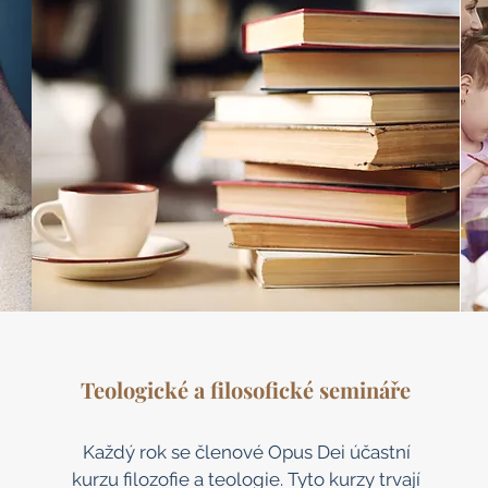
Teologické a filosofické semináře
Každý rok se členové Opus Dei účastní
kurzu filozofie a teologie. Tyto kurzy trvají