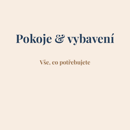
Pokoje & vybavení
Vše, co potřebujete