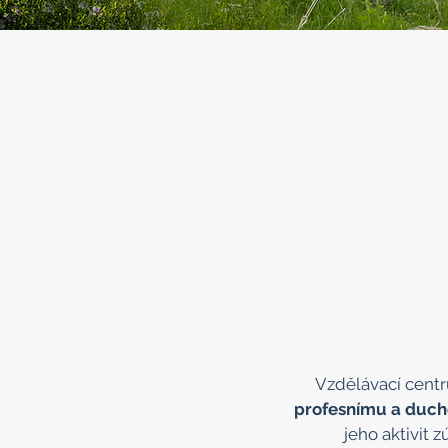
Vzdělávací centr
profesnímu a duch
jeho aktivit 