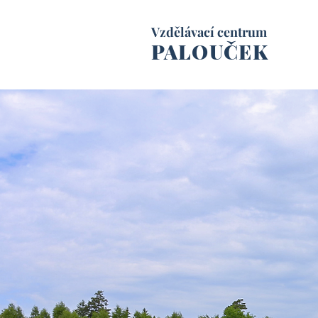
Vzdělávací centrum
PALOUČEK