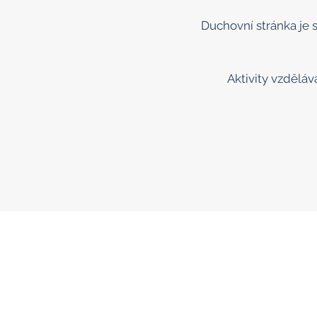
Duchovní stránka je
Aktivity vzdělá